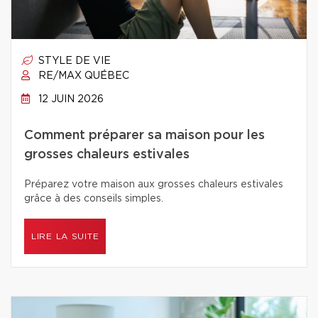
STYLE DE VIE
RE/MAX QUÉBEC
12 JUIN 2026
Comment préparer sa maison pour les
grosses chaleurs estivales
Préparez votre maison aux grosses chaleurs estivales
grâce à des conseils simples.
LIRE LA SUITE