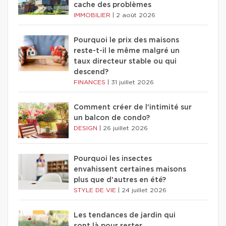
cache des problèmes
IMMOBILIER
|
2 août 2026
Pourquoi le prix des maisons
reste-t-il le même malgré un
taux directeur stable ou qui
descend?
FINANCES
|
31 juillet 2026
Comment créer de l'intimité sur
un balcon de condo?
DESIGN
|
26 juillet 2026
Pourquoi les insectes
envahissent certaines maisons
plus que d'autres en été?
STYLE DE VIE
|
24 juillet 2026
Les tendances de jardin qui