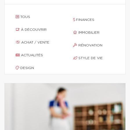
TOUS
FINANCES
À DÉCOUVRIR
IMMOBILIER
ACHAT / VENTE
RÉNOVATION
ACTUALITÉS
STYLE DE VIE
DESIGN