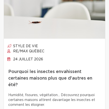
STYLE DE VIE
RE/MAX QUÉBEC
24 JUILLET 2026
Pourquoi les insectes envahissent
certaines maisons plus que d'autres en
été?
Humidité, fissures, végétation… Découvrez pourquoi
certaines maisons attirent davantage les insectes et
comment les éloigner.