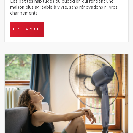
Les petites habitudes du quotidien qui rendent une
maison plus agréable à vivre, sans rénovations ni gros
changements.
LIRE LA SUITE