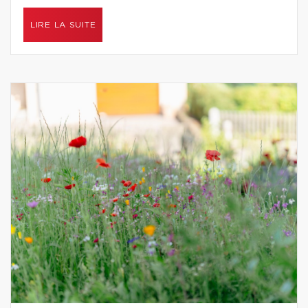
LIRE LA SUITE