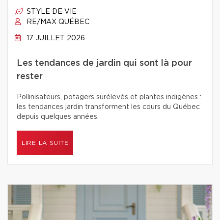
STYLE DE VIE
RE/MAX QUÉBEC
17 JUILLET 2026
Les tendances de jardin qui sont là pour
rester
Pollinisateurs, potagers surélevés et plantes indigènes :
les tendances jardin transforment les cours du Québec
depuis quelques années.
LIRE LA SUITE