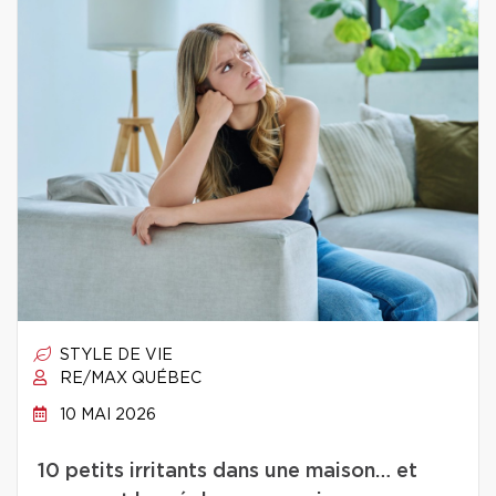
STYLE DE VIE
RE/MAX QUÉBEC
10 MAI 2026
10 petits irritants dans une maison… et