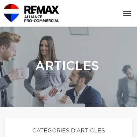
ARTICLES
CATÉGORIES D'ARTICLES