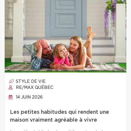
STYLE DE VIE
RE/MAX QUÉBEC
14 JUIN 2026
Les petites habitudes qui rendent une
maison vraiment agréable à vivre