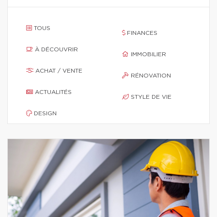
TOUS
FINANCES
À DÉCOUVRIR
IMMOBILIER
ACHAT / VENTE
RÉNOVATION
ACTUALITÉS
STYLE DE VIE
DESIGN