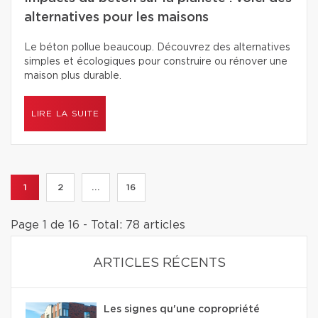
alternatives pour les maisons
Le béton pollue beaucoup. Découvrez des alternatives
simples et écologiques pour construire ou rénover une
maison plus durable.
LIRE LA SUITE
1
2
...
16
Page 1 de 16 - Total: 78 articles
ARTICLES RÉCENTS
Les signes qu'une copropriété