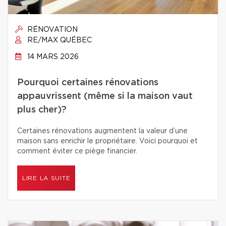
RÉNOVATION
RE/MAX QUÉBEC
14 MARS 2026
Pourquoi certaines rénovations
appauvrissent (même si la maison vaut
plus cher)?
Certaines rénovations augmentent la valeur d’une
maison sans enrichir le propriétaire. Voici pourquoi et
comment éviter ce piège financier.
LIRE LA SUITE