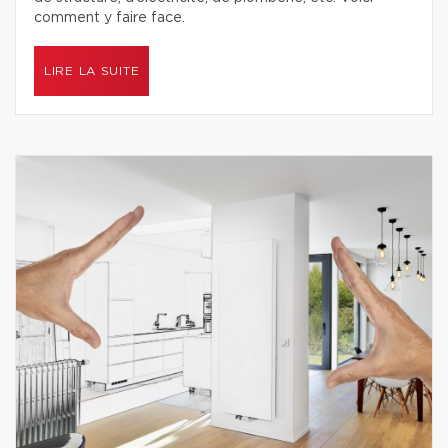
comment y faire face.
LIRE LA SUITE