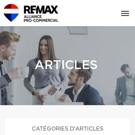
ARTICLES
CATÉGORIES D'ARTICLES