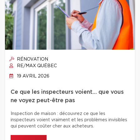
RÉNOVATION
RE/MAX QUÉBEC
19 AVRIL 2026
Ce que les inspecteurs voient… que vous
ne voyez peut-être pas
Inspection de maison : découvrez ce que les
inspecteurs voient vraiment et les problèmes invisibles
qui peuvent coûter cher aux acheteurs.