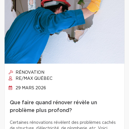
RÉNOVATION
RE/MAX QUÉBEC
29 MARS 2026
Que faire quand rénover révèle un
problème plus profond?
Certaines rénovations révèlent des problèmes cachés
de structure, d’électricité, de plomberie, etc. Voici