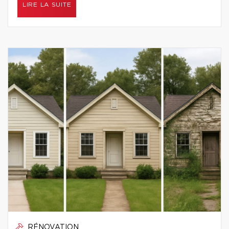
LIRE LA SUITE
RÉNOVATION