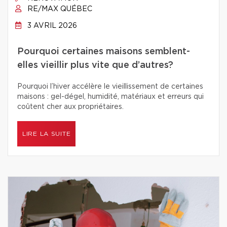
RE/MAX QUÉBEC
3 AVRIL 2026
Pourquoi certaines maisons semblent-
elles vieillir plus vite que d’autres?
Pourquoi l’hiver accélère le vieillissement de certaines
maisons : gel-dégel, humidité, matériaux et erreurs qui
coûtent cher aux propriétaires.
LIRE LA SUITE