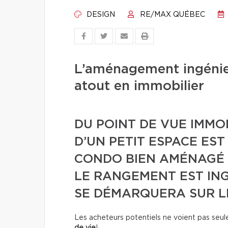
DESIGN
RE/MAX QUÉBEC
L’aménagement ingénieu
atout en immobilier
DU POINT DE VUE IMMOB
D’UN PETIT ESPACE ES
CONDO BIEN AMÉNAGÉ 
LE RANGEMENT EST IN
SE DÉMARQUERA SUR L
Les acheteurs potentiels ne voient pas seule