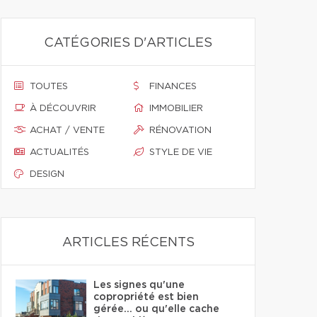
CATÉGORIES D'ARTICLES
TOUTES
FINANCES
À DÉCOUVRIR
IMMOBILIER
ACHAT / VENTE
RÉNOVATION
ACTUALITÉS
STYLE DE VIE
DESIGN
ARTICLES RÉCENTS
Les signes qu'une
copropriété est bien
gérée… ou qu'elle cache