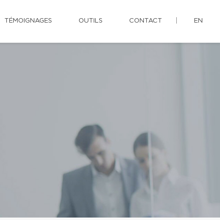
TÉMOIGNAGES
OUTILS
CONTACT
EN