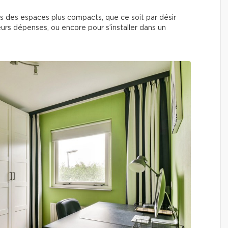
ans des espaces plus compacts, que ce soit par désir
eurs dépenses, ou encore pour s’installer dans un