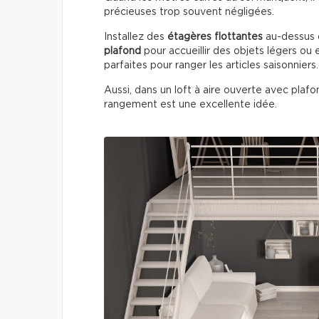
précieuses trop souvent négligées.
Installez des
étagères flottantes
au-dessus 
plafond
pour accueillir des objets légers ou
parfaites pour ranger les articles saisonniers.
Aussi, dans un loft à aire ouverte avec plaf
rangement est une excellente idée.