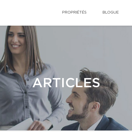
PROPRIÉTÉS
BLOGUE
ARTICLES