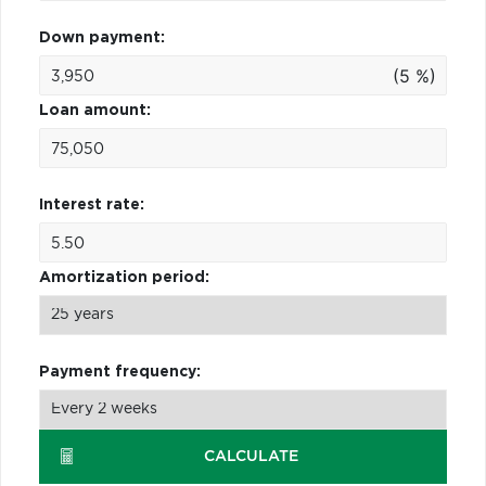
Down payment:
(5 %)
Loan amount:
Interest rate:
Amortization period:
Payment frequency:
CALCULATE