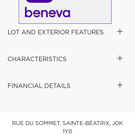
LOT AND EXTERIOR FEATURES
CHARACTERISTICS
FINANCIAL DETAILS
RUE DU SOMMET,
SAINTE-BÉATRIX,
J0K
1Y0