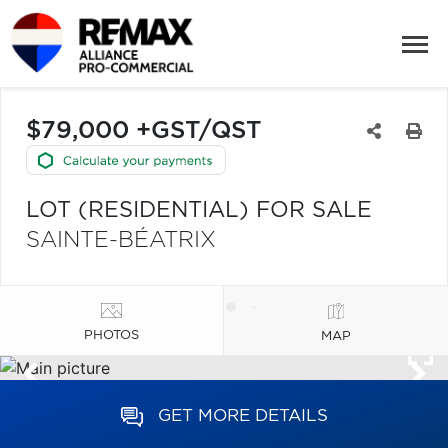
$79,000 +GST/QST
LOT (RESIDENTIAL) FOR SALE
SAINTE-BÉATRIX
PHOTOS
MAP
GET MORE DETAILS