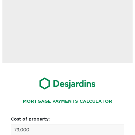
MORTGAGE PAYMENTS CALCULATOR
Cost of property: