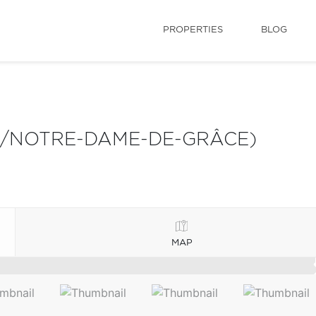
PROPERTIES
BLOG
S/NOTRE-DAME-DE-GRÂCE)
MAP