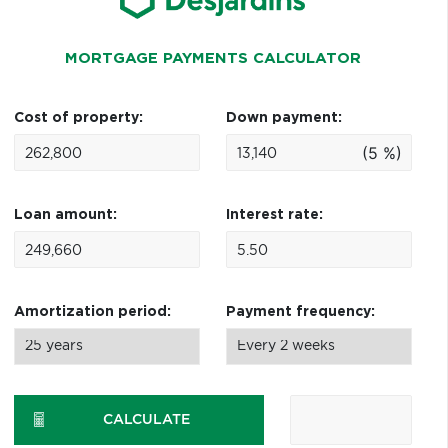
MORTGAGE PAYMENTS CALCULATOR
Cost of property:
Down payment:
(5 %)
Loan amount:
Interest rate:
Amortization period:
Payment frequency:
CALCULATE