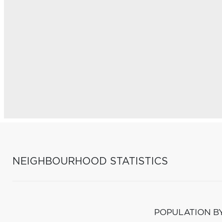
NEIGHBOURHOOD STATISTICS
POPULATION B