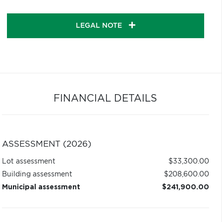
LEGAL NOTE
FINANCIAL DETAILS
ASSESSMENT (2026)
Lot assessment
$33,300.00
Building assessment
$208,600.00
Municipal assessment
$241,900.00