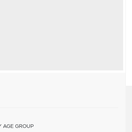
Y AGE GROUP