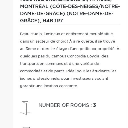
MONTRÉAL (CÔTE-DES-NEIGES/NOTRE-
DAME-DE-GRÂCE) (NOTRE-DAME-DE-
GRÂCE),
H4B 1R7
Beau studio, lumineux et entièrement meublé situé
dans un secteur de choix ! À aire overte, il se trouve
au 3ème et dernier étage d'une petite co-propriété. À
quelques pas du campus Concordia Loyola, des
transports en communs et d'une variété de
commodités et de parcs. Idéal pour les étudiants, les
jeunes professionnels, pour investisseurs voulant
garantir une location constante.
NUMBER OF ROOMS
:
3