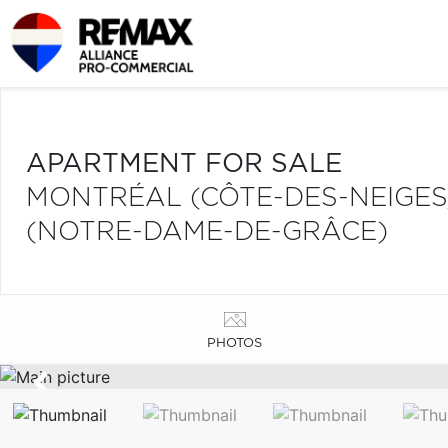
APARTMENT FOR SALE
MONTRÉAL (CÔTE-DES-NEIGE
(NOTRE-DAME-DE-GRÂCE)
PHOTOS