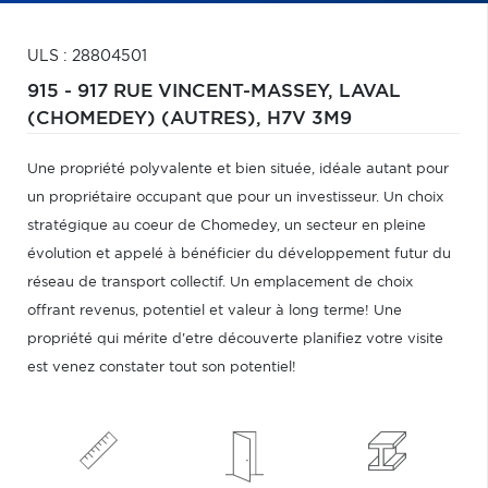
ULS : 28804501
915 - 917 RUE VINCENT-MASSEY,
LAVAL
(CHOMEDEY) (AUTRES),
H7V 3M9
Une propriété polyvalente et bien située, idéale autant pour
un propriétaire occupant que pour un investisseur. Un choix
stratégique au coeur de Chomedey, un secteur en pleine
évolution et appelé à bénéficier du développement futur du
réseau de transport collectif. Un emplacement de choix
offrant revenus, potentiel et valeur à long terme! Une
propriété qui mérite d'etre découverte planifiez votre visite
est venez constater tout son potentiel!