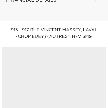
FINANCIAL DETAILS
915 - 917 RUE VINCENT-MASSEY,
LAVAL
(CHOMEDEY) (AUTRES),
H7V 3M9