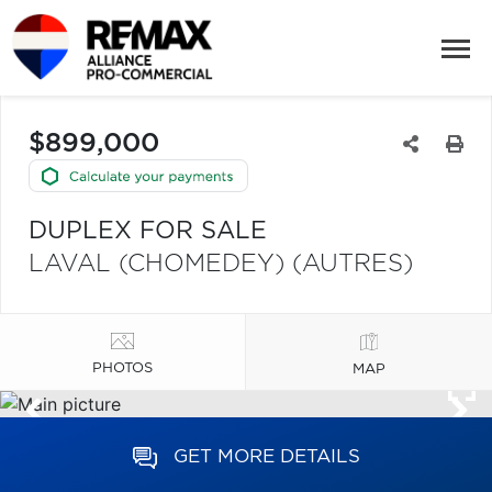
$899,000
DUPLEX FOR SALE
LAVAL (CHOMEDEY) (AUTRES)
PHOTOS
MAP
GET MORE DETAILS