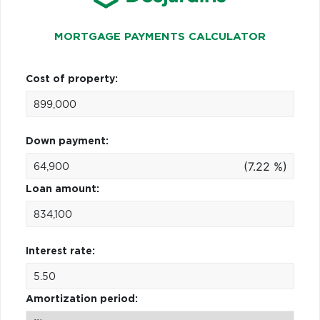
MORTGAGE PAYMENTS CALCULATOR
Cost of property:
Down payment:
(7.22 %)
Loan amount:
Interest rate:
Amortization period: