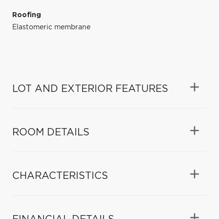
Roofing
Elastomeric membrane
LOT AND EXTERIOR FEATURES
ROOM DETAILS
CHARACTERISTICS