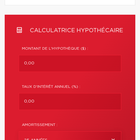
CALCULATRICE HYPOTHÉCAIRE
MONTANT DE L'HYPOTHÈQUE ($) :
TAUX D'INTÉRÊT ANNUEL (%) :
AMORTISSEMENT :