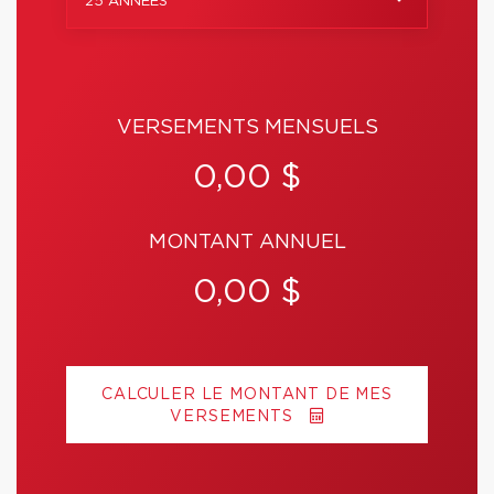
25 ANNÉES
VERSEMENTS MENSUELS
0,00 $
MONTANT ANNUEL
0,00 $
CALCULER LE MONTANT DE MES
VERSEMENTS