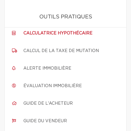
OUTILS PRATIQUES
CALCULATRICE HYPOTHÉCAIRE
CALCUL DE LA TAXE DE MUTATION
ALERTE IMMOBILIÈRE
ÉVALUATION IMMOBILIÈRE
GUIDE DE L'ACHETEUR
GUIDE DU VENDEUR