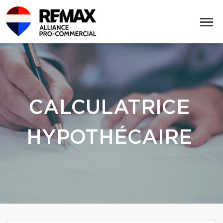
CALCULATRICE
HYPOTHÉCAIRE