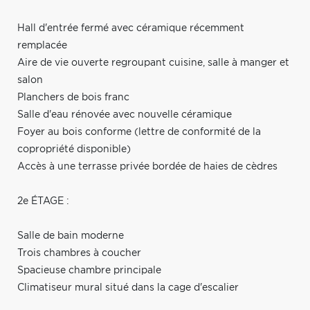
Hall d'entrée fermé avec céramique récemment
remplacée
Aire de vie ouverte regroupant cuisine, salle à manger et
salon
Planchers de bois franc
Salle d'eau rénovée avec nouvelle céramique
Foyer au bois conforme (lettre de conformité de la
copropriété disponible)
Accès à une terrasse privée bordée de haies de cèdres
2e ÉTAGE :
Salle de bain moderne
Trois chambres à coucher
Spacieuse chambre principale
Climatiseur mural situé dans la cage d'escalier