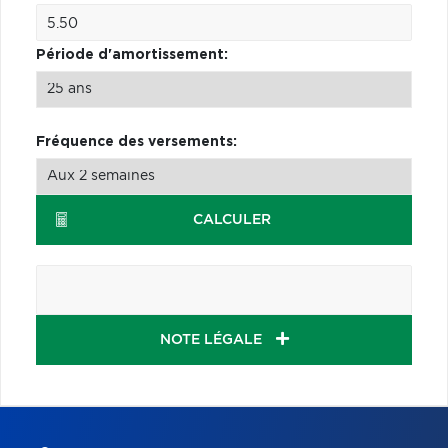
Période d'amortissement:
Fréquence des versements:
CALCULER
NOTE LÉGALE