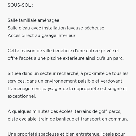
SOUS-SOL :
Salle familiale aménagée
Salle d'eau avec installation laveuse-sécheuse
Accès direct au garage intérieur
Cette maison de ville bénéficie d'une entrée privée et
offre l'accès à une piscine extérieure ainsi qu'à un parc.
Située dans un secteur recherché, à proximité de tous les
services, dans un environnement paisible et verdoyant.
L'aménagement paysager de la copropriété est soigné et
exceptionnel.
À quelques minutes des écoles, terrains de golf, parcs,
piste cyclable, train de banlieue et transport en commun.
Une propriété spacieuse et bien entretenue, idéale pour