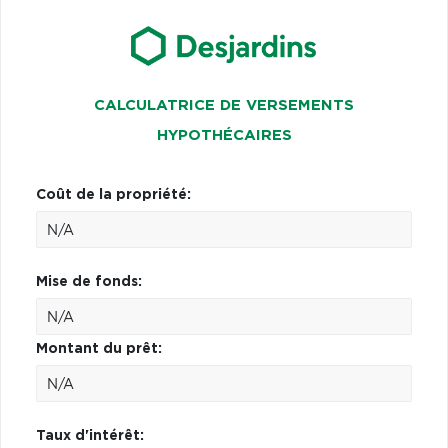
CALCULATRICE DE VERSEMENTS
HYPOTHÉCAIRES
Coût de la propriété:
Mise de fonds:
Montant du prêt:
Taux d'intérêt: