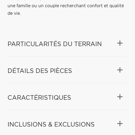
une famille ou un couple recherchant confort et qualité
de vie.
PARTICULARITÉS DU TERRAIN
DÉTAILS DES PIÈCES
CARACTÉRISTIQUES
INCLUSIONS & EXCLUSIONS