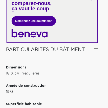
comparez-nous,
ça vaut le coup.
Demandez une soumission
PARTICULARITÉS DU BÂTIMENT
Dimensions
18' X 34' Irrégulières
Année de construction
1973
Superficie habitable