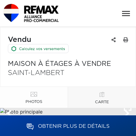
Vendu
MAISON À ÉTAGES À VENDRE
SAINT-LAMBERT
PHOTOS
CARTE
OBTENIR PLUS DE DÉTAILS