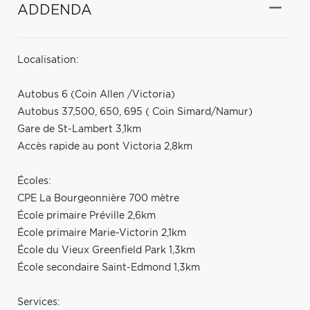
ADDENDA
Localisation:
Autobus 6 (Coin Allen /Victoria)
Autobus 37,500, 650, 695 ( Coin Simard/Namur)
Gare de St-Lambert 3,1km
Accès rapide au pont Victoria 2,8km
Écoles:
CPE La Bourgeonnière 700 mètre
École primaire Préville 2,6km
École primaire Marie-Victorin 2,1km
École du Vieux Greenfield Park 1,3km
École secondaire Saint-Edmond 1,3km
Services: