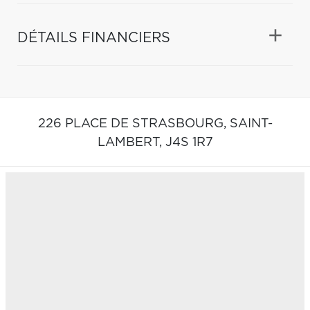
DÉTAILS FINANCIERS
226 PLACE DE STRASBOURG,
SAINT-
LAMBERT,
J4S 1R7