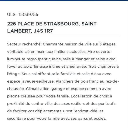
ULS : 15039755
226 PLACE DE STRASBOURG,
SAINT-
LAMBERT,
J4S 1R7
Secteur recherché! Charmante maison de ville sur 3 étages,
véritable clé en main aux finitions actuelles. Aire ouverte
lumineuse regroupant cuisine, salle à manger et salon avec
foyer au bois. Terrasse intime et aménagée. Trois chambres à
l'étage. Sous-sol offrant salle familiale et salle d'eau avec
espace laveuse-sécheuse. Planchers de bois franc au rez-de-
chaussée. Climatisation, garage et espace commun avec
piscine creusée pour votre famille. Localisation de choix à
proximité du centre-ville, des axes routiers et des ponts afin
de faciliter vos déplacements. C'est l'endroit idéal et
sécuritaire pour votre famille avec ses parcs et écoles.