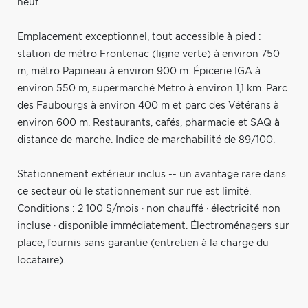
neuf.
Emplacement exceptionnel, tout accessible à pied :
station de métro Frontenac (ligne verte) à environ 750
m, métro Papineau à environ 900 m. Épicerie IGA à
environ 550 m, supermarché Metro à environ 1,1 km. Parc
des Faubourgs à environ 400 m et parc des Vétérans à
environ 600 m. Restaurants, cafés, pharmacie et SAQ à
distance de marche. Indice de marchabilité de 89/100.
Stationnement extérieur inclus -- un avantage rare dans
ce secteur où le stationnement sur rue est limité.
Conditions : 2 100 $/mois · non chauffé · électricité non
incluse · disponible immédiatement. Électroménagers sur
place, fournis sans garantie (entretien à la charge du
locataire).