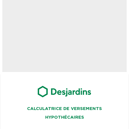
CALCULATRICE DE VERSEMENTS
HYPOTHÉCAIRES