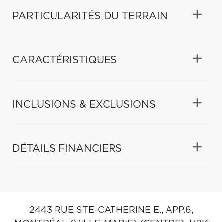
PARTICULARITÉS DU TERRAIN
CARACTÉRISTIQUES
INCLUSIONS & EXCLUSIONS
DÉTAILS FINANCIERS
2443 RUE STE-CATHERINE E., APP.6,