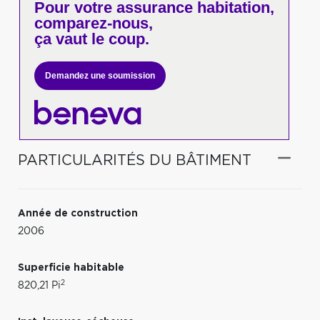
Pour votre
assurance habitation,
comparez-nous,
ça vaut le coup.
Demandez une soumission
PARTICULARITÉS DU BÂTIMENT
Année de construction
2006
Superficie habitable
2
820,21 Pi