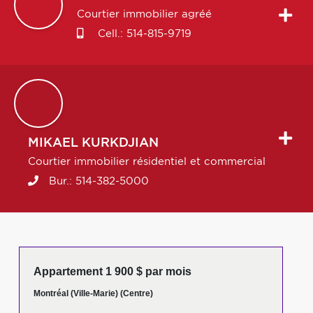
Courtier immobilier agréé
Cell.:
514-815-9719
MIKAEL
KURKDJIAN
Courtier immobilier résidentiel et commercial
Bur.:
514-382-5000
Appartement 1 900 $ par mois
Montréal (Ville-Marie) (Centre)