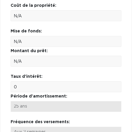
Coût de la propriété:
Mise de fonds:
Montant du prêt:
Taux d'intérêt:
Période d'amortissement:
Fréquence des versements: