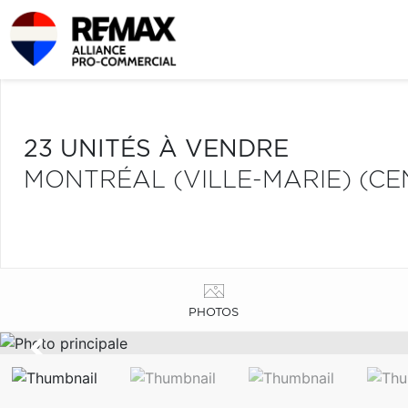
23 UNITÉS À VENDRE
MONTRÉAL (VILLE-MARIE) (CE
PHOTOS