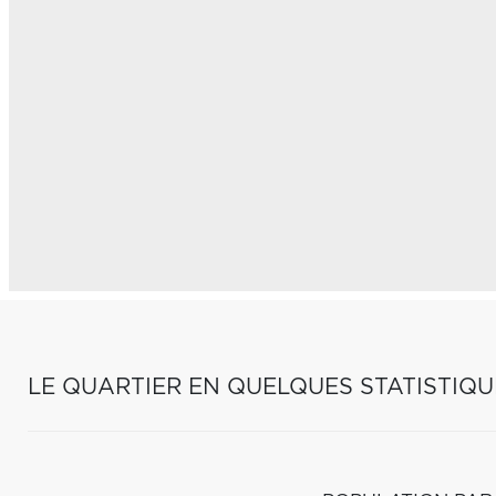
LE QUARTIER EN QUELQUES STATISTIQU