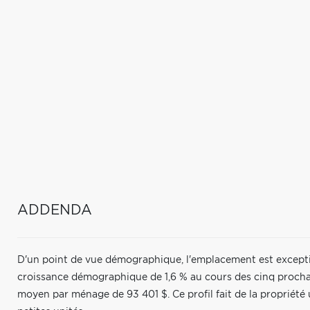
ADDENDA
D'un point de vue démographique, l'emplacement est excepti
croissance démographique de 1,6 % au cours des cinq procha
moyen par ménage de 93 401 $. Ce profil fait de la propriété