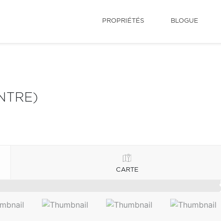
PROPRIÉTÉS
BLOGUE
NTRE)
CARTE