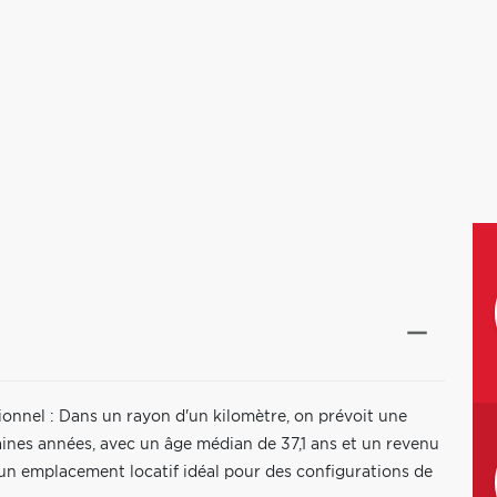
onnel : Dans un rayon d'un kilomètre, on prévoit une
ines années, avec un âge médian de 37,1 ans et un revenu
 un emplacement locatif idéal pour des configurations de