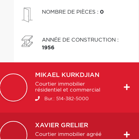
NOMBRE DE PIÈCES
:
0
ANNÉE DE CONSTRUCTION
:
1956
MIKAEL
KURKDJIAN
Courtier immobilier
résidentiel et commercial
Bur.:
514-382-5000
XAVIER
GRELIER
Courtier immobilier agréé