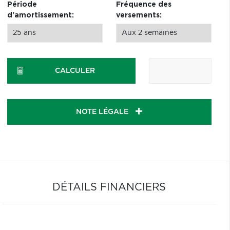
Période
Fréquence des
d'amortissement:
versements:
CALCULER
NOTE LÉGALE
DÉTAILS FINANCIERS