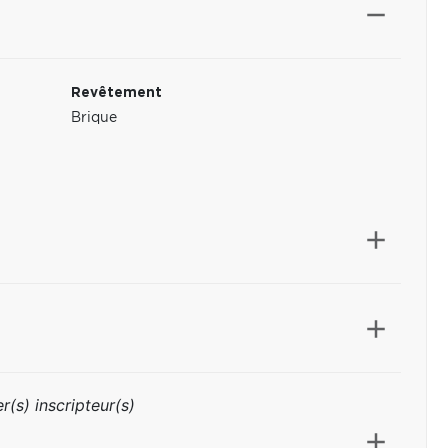
Revêtement
Brique
r(s) inscripteur(s)