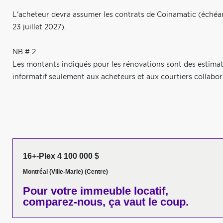
L'acheteur devra assumer les contrats de Coinamatic (échéa
23 juillet 2027).
NB # 2
Les montants indiqués pour les rénovations sont des estimatio
informatif seulement aux acheteurs et aux courtiers collabor
16+-Plex 4 100 000 $
Montréal (Ville-Marie) (Centre)
Pour votre
immeuble locatif,
comparez-nous,
ça vaut le coup.