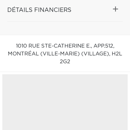
DÉTAILS FINANCIERS
1010 RUE STE-CATHERINE E., APP.512,
MONTRÉAL (VILLE-MARIE) (VILLAGE),
H2L
2G2