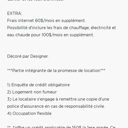
EXTRA:
Frais internet 60$/mois en supplément.
Possibilité d'inclure les frais de chauffage, électricité et
eau chaude pour 100$/mois en supplément.
Décoré par Designer.
***Partie intégrante de la promesse de location***
1) Enquête de crédit obligatoire
2) Logement non fumeur
3) Le locataire s'engage à remettre une copie d'une
police d'assurance en cas de responsabilité civile.
4) Occupation flexible
** J'offre un crédit applicable de 150$ la 1ere année. Ce