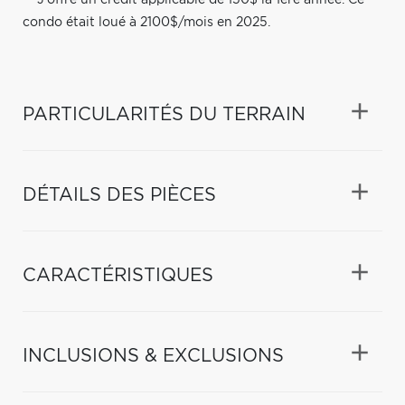
condo était loué à 2100$/mois en 2025.
PARTICULARITÉS DU TERRAIN
DÉTAILS DES PIÈCES
CARACTÉRISTIQUES
INCLUSIONS & EXCLUSIONS