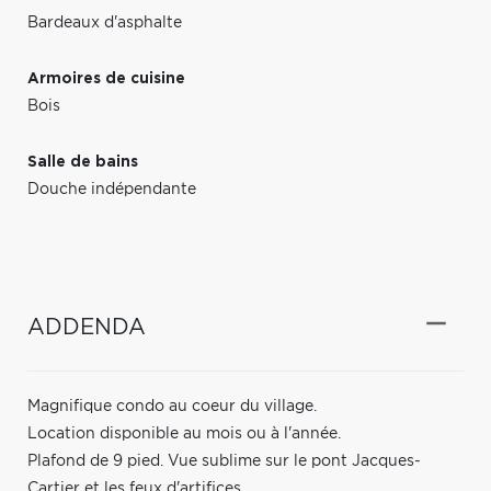
Bardeaux d'asphalte
Armoires de cuisine
Bois
Salle de bains
Douche indépendante
ADDENDA
Magnifique condo au coeur du village.
Location disponible au mois ou à l'année.
Plafond de 9 pied. Vue sublime sur le pont Jacques-
Cartier et les feux d'artifices.