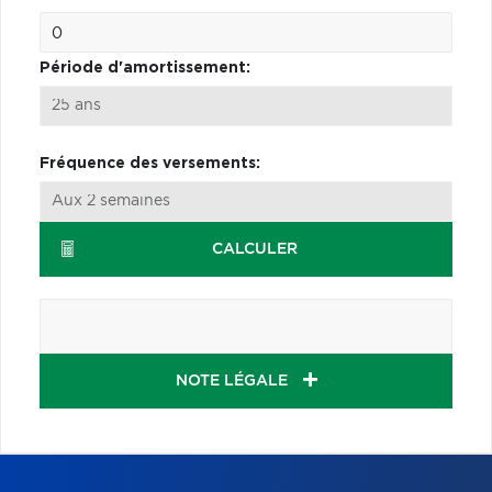
Période d'amortissement:
Fréquence des versements:
CALCULER
NOTE LÉGALE