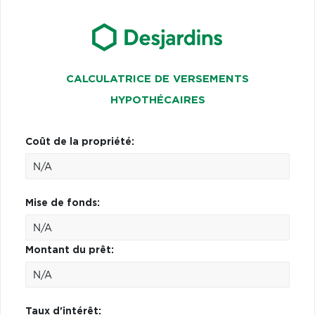
CALCULATRICE DE VERSEMENTS
HYPOTHÉCAIRES
Coût de la propriété:
Mise de fonds:
Montant du prêt:
Taux d'intérêt: