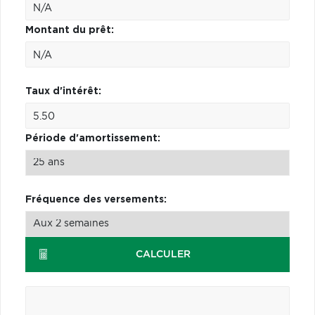
Montant du prêt:
Taux d'intérêt:
Période d'amortissement:
Fréquence des versements:
CALCULER