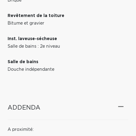
Brique
Revêtement de la toiture
Bitume et gravier
Inst. laveuse-sécheuse
Salle de bains : 2e niveau
Salle de bains
Douche indépendante
ADDENDA
A proximité: