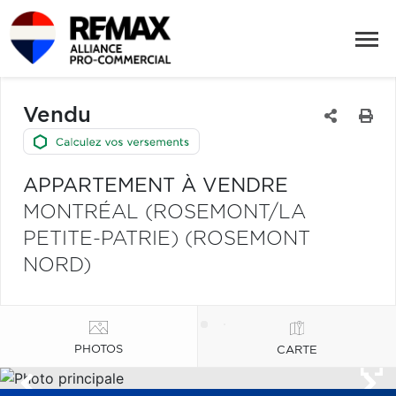
Vendu
APPARTEMENT À VENDRE
MONTRÉAL (ROSEMONT/LA
PETITE-PATRIE) (ROSEMONT
NORD)
PHOTOS
CARTE