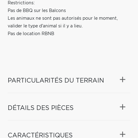
Restrictions:
Pas de BBQ sur les Balcons
Les animaux ne sont pas autorisés pour le moment,
valider le type d'animal si il y a lieu.
Pas de location RBNB
PARTICULARITÉS DU TERRAIN
DÉTAILS DES PIÈCES
CARACTÉRISTIQUES