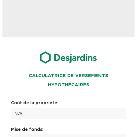
CALCULATRICE DE VERSEMENTS
HYPOTHÉCAIRES
Coût de la propriété:
Mise de fonds: