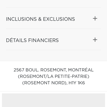
INCLUSIONS & EXCLUSIONS
DÉTAILS FINANCIERS
2567 BOUL. ROSEMONT,
MONTRÉAL
(ROSEMONT/LA PETITE-PATRIE)
(ROSEMONT NORD),
H1Y 1K6