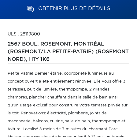
OBTENIR PLUS DE DÉTAILS
ULS : 28119800
2567 BOUL. ROSEMONT,
MONTRÉAL
(ROSEMONT/LA PETITE-PATRIE) (ROSEMONT
NORD),
H1Y 1K6
Petite Patrie! Dernier étage, copropriété lumineuse au
concept ouvert a été entièrement rénovée. Elle vous offre 3
terrasses, puit de lumière, thermopompe, 2 grandes
chambres, plancher chauffant dans la salle de bain ainsi
qu'un usage exclusif pour construire votre terrasse privée sur
le toit. Rénovations: électricité, plomberie, joints de
maçonnerie, balcons, cuisine, salle de bain, thermopompe et
toiture. Localisé à moins de 7 minutes du charmant Parc