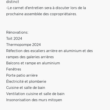
distinct
-Le carnet d'entretien sera à discuter lors de la
prochaine assemblée des copropriétaires.
Rénovations:
Toit 2024
Thermopompe 2024
Réfection des escaliers arrière en aluminium et des
rampes des galeries arrières
Balcons et rampe en aluminium
Fenêtres
Porte patio arrière
Électricité et plomberie
Cuisine et salle de bain
Ventilation cuisine et salle de bain
Insonorisation des murs mitoyen