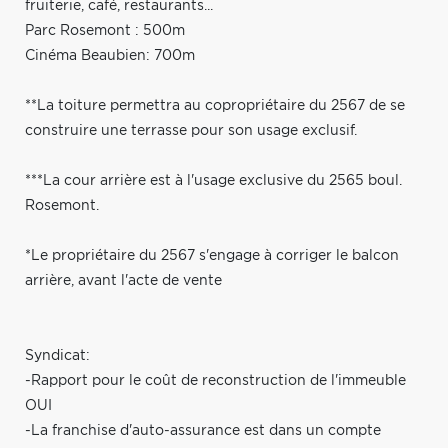
fruiterie, café, restaurants...
Parc Rosemont : 500m
Cinéma Beaubien: 700m
**La toiture permettra au copropriétaire du 2567 de se
construire une terrasse pour son usage exclusif.
***La cour arrière est à l'usage exclusive du 2565 boul.
Rosemont.
*Le propriétaire du 2567 s'engage à corriger le balcon
arrière, avant l'acte de vente
Syndicat:
-Rapport pour le coût de reconstruction de l'immeuble
OUI
-La franchise d'auto-assurance est dans un compte