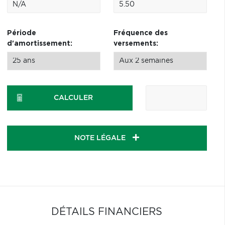
Période
Fréquence des
d'amortissement:
versements:
CALCULER
NOTE LÉGALE
DÉTAILS FINANCIERS