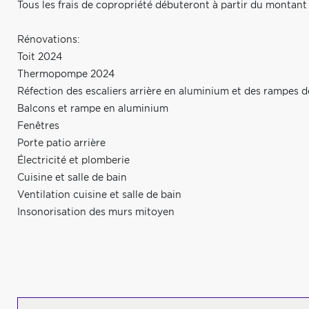
Tous les frais de copropriété débuteront à partir du montant q
Rénovations:
Toit 2024
Thermopompe 2024
Réfection des escaliers arrière en aluminium et des rampes de
Balcons et rampe en aluminium
Fenêtres
Porte patio arrière
Électricité et plomberie
Cuisine et salle de bain
Ventilation cuisine et salle de bain
Insonorisation des murs mitoyen