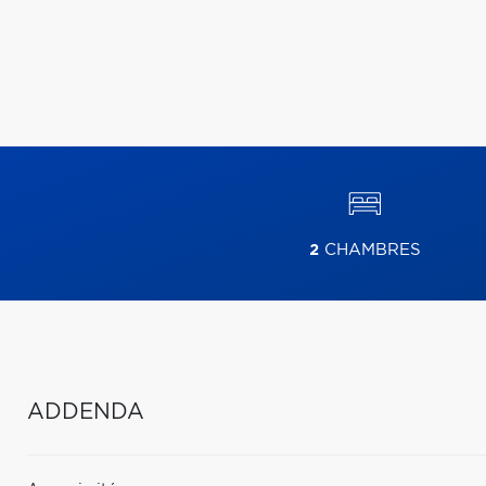
2
CHAMBRES
ADDENDA