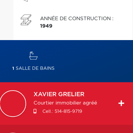
ANNÉE DE CONSTRUCTION
:
1949
1
SALLE DE BAINS
XAVIER
GRELIER
Courtier immobilier agréé
Cell.:
514-815-9719