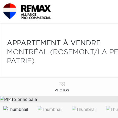
APPARTEMENT À VENDRE
MONTRÉAL (ROSEMONT/LA PETI
PATRIE)
PHOTOS