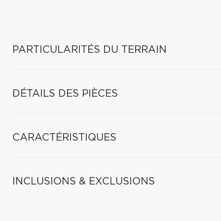
PARTICULARITÉS DU TERRAIN
DÉTAILS DES PIÈCES
CARACTÉRISTIQUES
INCLUSIONS & EXCLUSIONS