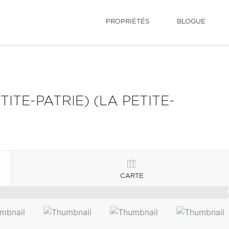
PROPRIÉTÉS
BLOGUE
TE-PATRIE) (LA PETITE-
CARTE