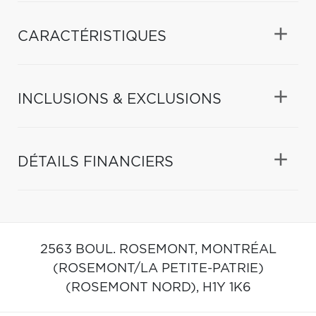
CARACTÉRISTIQUES
INCLUSIONS & EXCLUSIONS
DÉTAILS FINANCIERS
2563 BOUL. ROSEMONT,
MONTRÉAL
(ROSEMONT/LA PETITE-PATRIE)
(ROSEMONT NORD),
H1Y 1K6