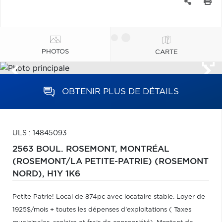
PHOTOS
CARTE
OBTENIR PLUS DE DÉTAILS
ULS : 14845093
2563 BOUL. ROSEMONT,
MONTRÉAL
(ROSEMONT/LA PETITE-PATRIE) (ROSEMONT
NORD),
H1Y 1K6
Petite Patrie! Local de 874pc avec locataire stable. Loyer de
1925$/mois + toutes les dépenses d'exploitations ( Taxes