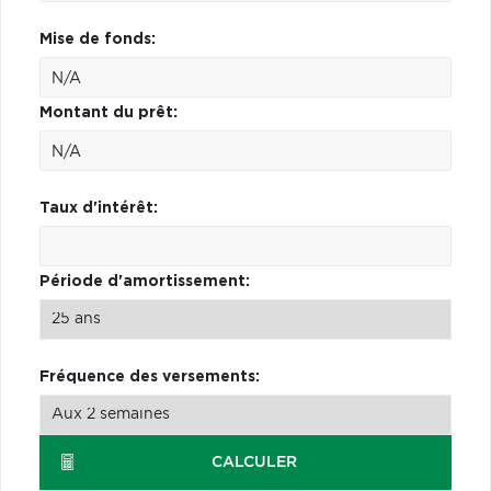
Mise de fonds:
Montant du prêt:
Taux d'intérêt:
Période d'amortissement:
Fréquence des versements:
CALCULER