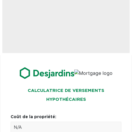
CALCULATRICE DE VERSEMENTS
HYPOTHÉCAIRES
Coût de la propriété: