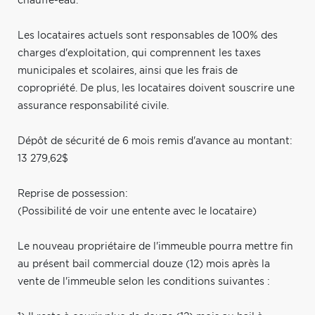
chauffe-eau.
Les locataires actuels sont responsables de 100% des
charges d'exploitation, qui comprennent les taxes
municipales et scolaires, ainsi que les frais de
copropriété. De plus, les locataires doivent souscrire une
assurance responsabilité civile.
Dépôt de sécurité de 6 mois remis d'avance au montant:
13 279,62$
Reprise de possession:
(Possibilité de voir une entente avec le locataire)
Le nouveau propriétaire de l'immeuble pourra mettre fin
au présent bail commercial douze (12) mois après la
vente de l'immeuble selon les conditions suivantes :