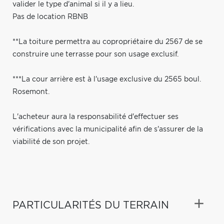
valider le type d'animal si il y a lieu.
Pas de location RBNB
**La toiture permettra au copropriétaire du 2567 de se
construire une terrasse pour son usage exclusif.
***La cour arrière est à l'usage exclusive du 2565 boul.
Rosemont.
L'acheteur aura la responsabilité d'effectuer ses
vérifications avec la municipalité afin de s'assurer de la
viabilité de son projet.
PARTICULARITÉS DU TERRAIN