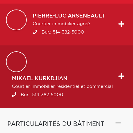
PIERRE-LUC
ARSENEAULT
Courtier immobilier agréé
Bur.:
514-382-5000
MIKAEL
KURKDJIAN
Courtier immobilier résidentiel et commercial
Bur.:
514-382-5000
PARTICULARITÉS DU BÂTIMENT