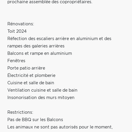
prochaine assemblée des copropriétaires.
Rénovations:
Toit 2024
Réfection des escaliers arrière en aluminium et des
rampes des galeries arrières
Balcons et rampe en aluminium
Fenêtres
Porte patio arrière
Électricité et plomberie
Cuisine et salle de bain
Ventilation cuisine et salle de bain
Insonorisation des murs mitoyen
Restrictions:
Pas de BBQ sur les Balcons
Les animaux ne sont pas autorisés pour le moment,