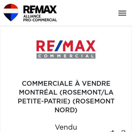
COMMERCIALE À VENDRE
MONTRÉAL (ROSEMONT/LA
PETITE-PATRIE) (ROSEMONT
NORD)
Vendu