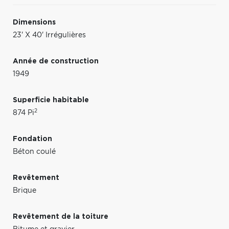
Dimensions
23' X 40' Irrégulières
Année de construction
1949
Superficie habitable
2
874 Pi
Fondation
Béton coulé
Revêtement
Brique
Revêtement de la toiture