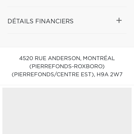
DÉTAILS FINANCIERS
4520 RUE ANDERSON,
MONTRÉAL
(PIERREFONDS-ROXBORO)
(PIERREFONDS/CENTRE EST),
H9A 2W7