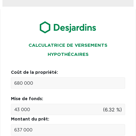
CALCULATRICE DE VERSEMENTS
HYPOTHÉCAIRES
Coût de la propriété:
Mise de fonds:
(6.32 %)
Montant du prêt: