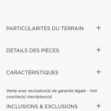
PARTICULARITÉS DU TERRAIN
DÉTAILS DES PIÈCES
CARACTÉRISTIQUES
Vente avec exclusion(s) de garantie légale - Voir
courtier(s) inscripteur(s)
INCLUSIONS & EXCLUSIONS