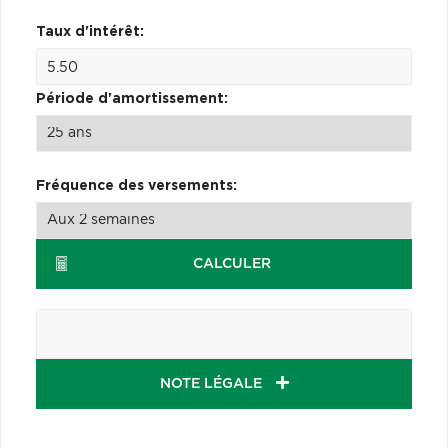
Taux d'intérêt:
Période d'amortissement:
Fréquence des versements:
CALCULER
NOTE LÉGALE