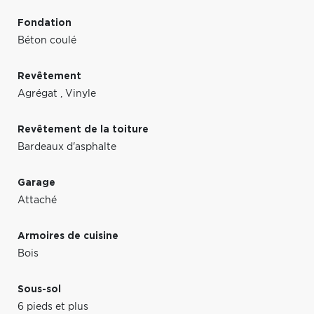
Fondation
Béton coulé
Revêtement
Agrégat
,
Vinyle
Revêtement de la toiture
Bardeaux d'asphalte
Garage
Attaché
Armoires de cuisine
Bois
Sous-sol
6 pieds et plus