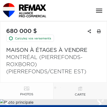
680 000 $
MAISON À ÉTAGES À VENDRE
MONTRÉAL (PIERREFONDS-
ROXBORO)
(PIERREFONDS/CENTRE EST)
PHOTOS
CARTE