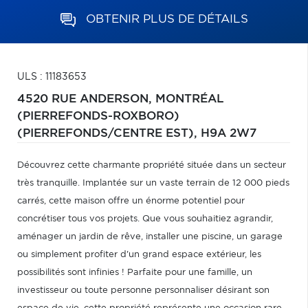
OBTENIR PLUS DE DÉTAILS
ULS : 11183653
4520 RUE ANDERSON,
MONTRÉAL
(PIERREFONDS-ROXBORO)
(PIERREFONDS/CENTRE EST),
H9A 2W7
Découvrez cette charmante propriété située dans un secteur
très tranquille. Implantée sur un vaste terrain de 12 000 pieds
carrés, cette maison offre un énorme potentiel pour
concrétiser tous vos projets. Que vous souhaitiez agrandir,
aménager un jardin de rêve, installer une piscine, un garage
ou simplement profiter d'un grand espace extérieur, les
possibilités sont infinies ! Parfaite pour une famille, un
investisseur ou toute personne personnaliser désirant son