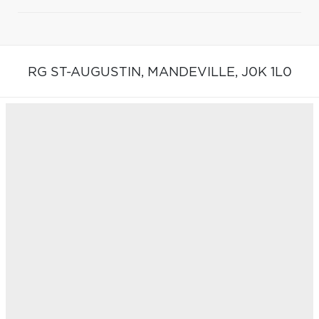
RG ST-AUGUSTIN,
MANDEVILLE,
J0K 1L0