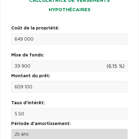
CALCULATRICE DE VERSEMENTS
HYPOTHÉCAIRES
Coût de la propriété:
Mise de fonds:
(6.15 %)
Montant du prêt:
Taux d'intérêt:
Période d'amortissement: