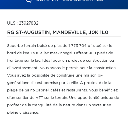
ULS : 23927882
RG ST-AUGUSTIN,
MANDEVILLE,
J0K 1L0
Superbe terrain boisé de plus de 1 773 704 p² situé sur le
bord de l'eau sur le lac maskinongé. Offrant 900 pieds de
frontage sur le lac. Idéal pour un projet de construction ou
d'investissement. Nous avons le permis pour la construction.
Vous avez la possibilité de construire une maison bi-
générationnelle est permise par la ville. À proximité de la
plage de Saint-Gabriel, cafés et restaurants. Vous bénéficiez
d'un sentier de VTT sur le terrain. Une opportunité unique de
profiter de la tranquillité de la nature dans un secteur en
pleine croissance.