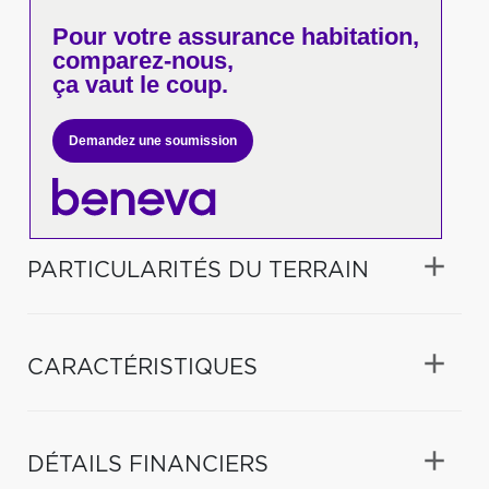
Pour votre
assurance habitation,
comparez-nous,
ça vaut le coup.
Demandez une soumission
PARTICULARITÉS DU TERRAIN
CARACTÉRISTIQUES
DÉTAILS FINANCIERS