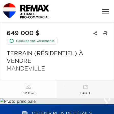
649 000 $
TERRAIN (RÉSIDENTIEL) À
VENDRE
MANDEVILLE
PHOTOS
CARTE
OBTENIR PLUS DE DÉTAILS